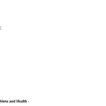
biota and Health -