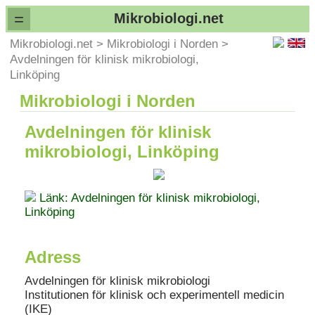
=
Mikrobiologi.net
Mikrobiologi.net
>
Mikrobiologi i Norden
>
Avdelningen för klinisk mikrobiologi,
Linköping
Mikrobiologi i Norden
Avdelningen för klinisk
mikrobiologi, Linköping
Länk: Avdelningen för klinisk mikrobiologi,
Linköping
Adress
Avdelningen för klinisk mikrobiologi
Institutionen för klinisk och experimentell medicin
(IKE)