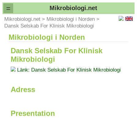
=
Mikrobiologi.net
Mikrobiologi.net
>
Mikrobiologi i Norden
>
Dansk Selskab For Klinisk Mikrobiologi
Mikrobiologi i Norden
Dansk Selskab For Klinisk
Mikrobiologi
Länk: Dansk Selskab For Klinisk Mikrobiologi
Adress
Presentation