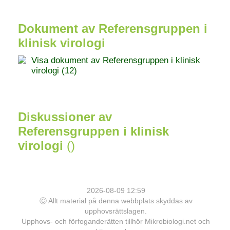
Dokument av Referensgruppen i
klinisk virologi
Visa dokument av Referensgruppen i klinisk
virologi (12)
Diskussioner av
Referensgruppen i klinisk
virologi
()
2026-08-09 12:59
Ⓒ Allt material på denna webbplats skyddas av
upphovsrättslagen.
Upphovs- och förfoganderätten tillhör Mikrobiologi.net och