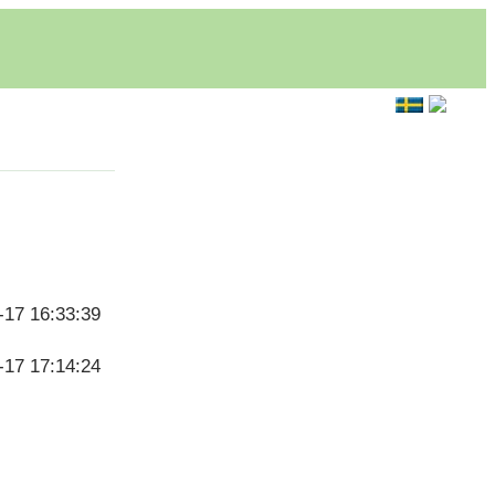
-17 16:33:39
-17 17:14:24