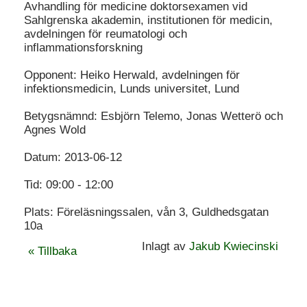
Avhandling för medicine doktorsexamen vid
Sahlgrenska akademin, institutionen för medicin,
avdelningen för reumatologi och
inflammationsforskning
Opponent: Heiko Herwald, avdelningen för
infektionsmedicin, Lunds universitet, Lund
Betygsnämnd: Esbjörn Telemo, Jonas Wetterö och
Agnes Wold
Datum: 2013-06-12
Tid: 09:00 - 12:00
Plats: Föreläsningssalen, vån 3, Guldhedsgatan
10a
Inlagt av
Jakub Kwiecinski
« Tillbaka